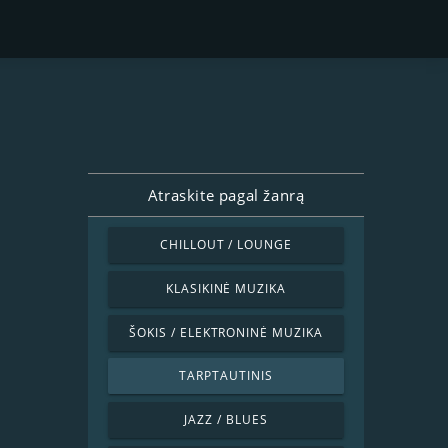
Atraskite pagal žanrą
CHILLOUT / LOUNGE
KLASIKINĖ MUZIKA
ŠOKIS / ELEKTRONINĖ MUZIKA
TARPTAUTINIS
JAZZ / BLUES