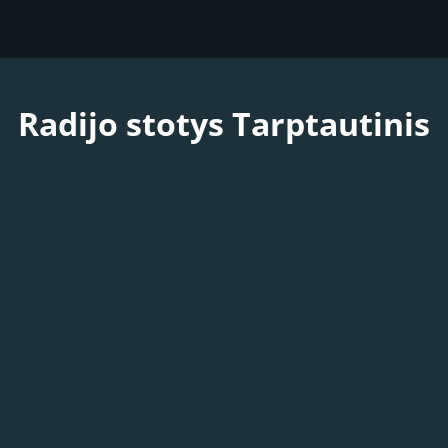
Radijo stotys Tarptautinis