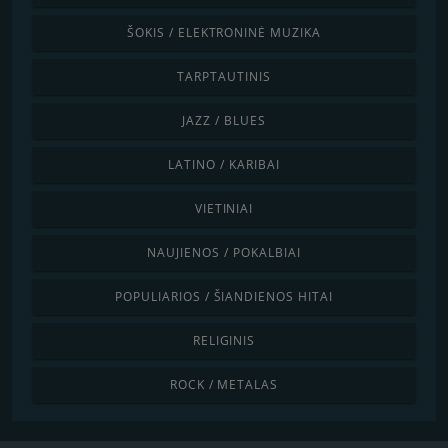
ŠOKIS / ELEKTRONINĖ MUZIKA
TARPTAUTINIS
JAZZ / BLUES
LATINO / KARIBAI
VIETINIAI
NAUJIENOS / POKALBIAI
POPULIARIOS / ŠIANDIENOS HITAI
RELIGINIS
ROCK / METALAS